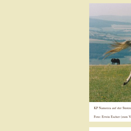
KP Nameeza auf der Stuten
Foto: Erwin Escher (zum Ve