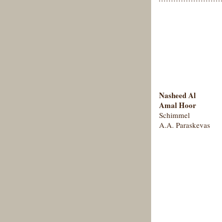
Nasheed Al
Amal Hoor
Schimmel
A.A. Paraskevas