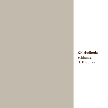
KP Hodhoda
Schimmel
H. Buschfort