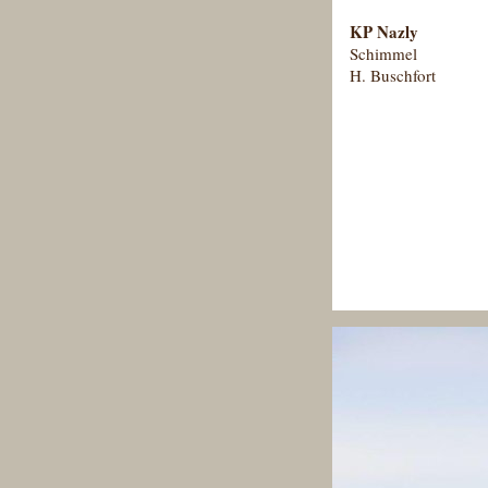
KP Nazly
Schimmel
H. Buschfort