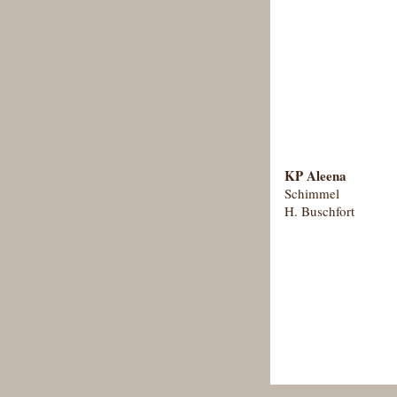
KP Aleena
Schimmel
H. Buschfort