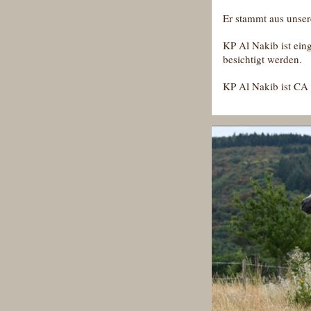
Er stammt aus unser
KP Al Nakib ist ein
besichtigt werden.
KP Al Nakib ist CA 